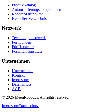
Produktkatalog
Automatisierungskomponenten
Roboter-Distributor
Hersteller-Verzeichnis
Netzwerk
Technologienetzwerk
Für Kunden
Für Hersteller
Forschungsinstitute
Unternehmen
Unternehmen
Kontakt
Impressum
Datenschutz
AGB
© 2026 MegaRobotics. All rights reserved.
Impressum
Datenschutz