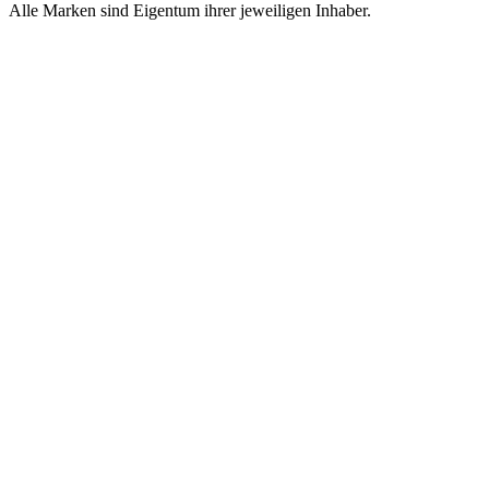
Alle Marken sind Eigentum ihrer jeweiligen Inhaber.