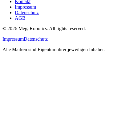
Kontakt
Impressum
Datenschutz
AGB
© 2026 MegaRobotics. All rights reserved.
Impressum
Datenschutz
Alle Marken sind Eigentum ihrer jeweiligen Inhaber.