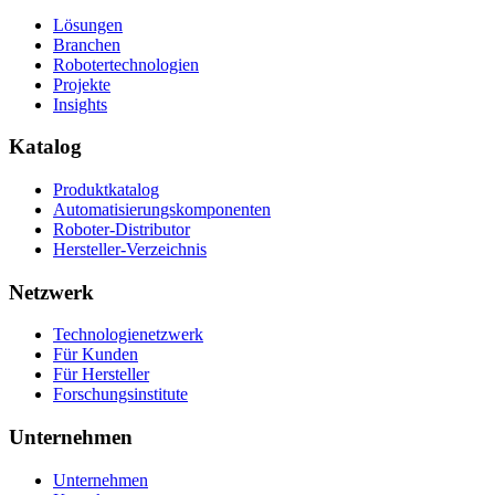
Lösungen
Branchen
Robotertechnologien
Projekte
Insights
Katalog
Produktkatalog
Automatisierungskomponenten
Roboter-Distributor
Hersteller-Verzeichnis
Netzwerk
Technologienetzwerk
Für Kunden
Für Hersteller
Forschungsinstitute
Unternehmen
Unternehmen