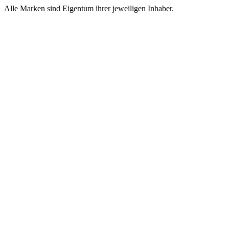
Alle Marken sind Eigentum ihrer jeweiligen Inhaber.