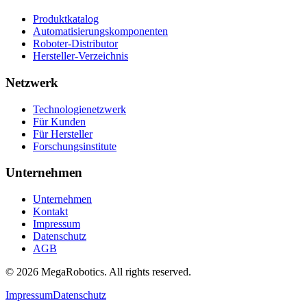
Produktkatalog
Automatisierungskomponenten
Roboter-Distributor
Hersteller-Verzeichnis
Netzwerk
Technologienetzwerk
Für Kunden
Für Hersteller
Forschungsinstitute
Unternehmen
Unternehmen
Kontakt
Impressum
Datenschutz
AGB
© 2026 MegaRobotics. All rights reserved.
Impressum
Datenschutz