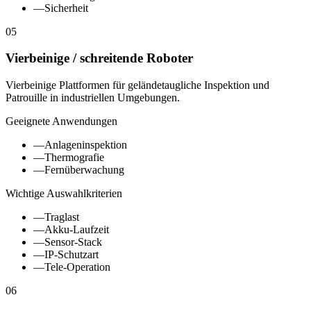
—
Sicherheit
05
Vierbeinige / schreitende Roboter
Vierbeinige Plattformen für geländetaugliche Inspektion und
Patrouille in industriellen Umgebungen.
Geeignete Anwendungen
—
Anlageninspektion
—
Thermografie
—
Fernüberwachung
Wichtige Auswahlkriterien
—
Traglast
—
Akku-Laufzeit
—
Sensor-Stack
—
IP-Schutzart
—
Tele-Operation
06