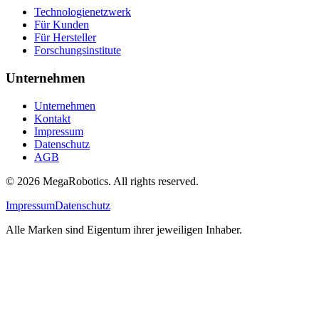
Technologienetzwerk
Für Kunden
Für Hersteller
Forschungsinstitute
Unternehmen
Unternehmen
Kontakt
Impressum
Datenschutz
AGB
© 2026 MegaRobotics. All rights reserved.
Impressum
Datenschutz
Alle Marken sind Eigentum ihrer jeweiligen Inhaber.