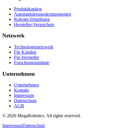
Produktkatalog
Automatisierungskomponenten
Roboter-Distributor
Hersteller-Verzeichnis
Netzwerk
Technologienetzwerk
Für Kunden
Für Hersteller
Forschungsinstitute
Unternehmen
Unternehmen
Kontakt
Impressum
Datenschutz
AGB
© 2026 MegaRobotics. All rights reserved.
Impressum
Datenschutz