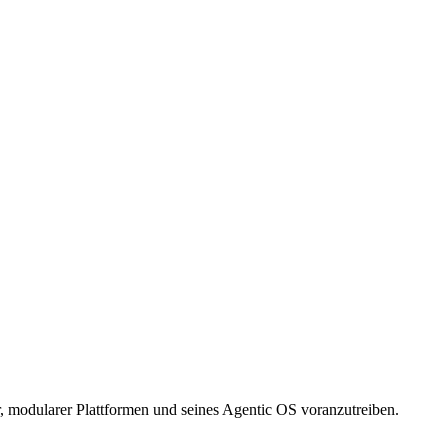
modularer Plattformen und seines Agentic OS voranzutreiben.