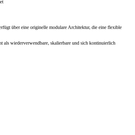
et
gt über eine originelle modulare Architektur, die eine flexible
als wiederverwendbare, skalierbare und sich kontinuierlich