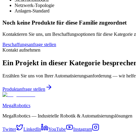
Netzwerk-Topologie
Anlagen-Standard
Noch keine Produkte für diese Familie zugeordnet
Kontaktieren Sie uns, um Beschaffungsoptionen für diese Kategorie 
Beschaffungsanfrage stellen
Kontakt aufnehmen
Ein Projekt in dieser Kategorie bespreche
Erzählen Sie uns von Ihrer Automatisierungsanforderung — wir helfen
Produktanfrage stellen
MegaRobotics
MegaRobotics — Industrielle Robotik & Automatisierungslösungen
Twitter
LinkedIn
YouTube
Instagram