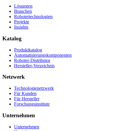
Lösungen
Branchen
Robotertechnologien
Projekte
Insights
Katalog
Produktkatalog
Automatisierungskomponenten
Roboter-Distributor
Hersteller-Verzeichnis
Netzwerk
Technologienetzwerk
Für Kunden
Für Hersteller
Forschungsinstitute
Unternehmen
Unternehmen