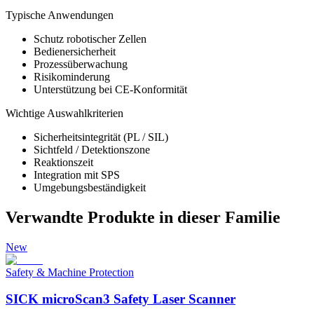
Typische Anwendungen
Schutz robotischer Zellen
Bedienersicherheit
Prozessüberwachung
Risikominderung
Unterstützung bei CE-Konformität
Wichtige Auswahlkriterien
Sicherheitsintegrität (PL / SIL)
Sichtfeld / Detektionszone
Reaktionszeit
Integration mit SPS
Umgebungsbeständigkeit
Verwandte Produkte in dieser Familie
New
Safety & Machine Protection
SICK microScan3 Safety Laser Scanner