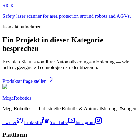
SICK
Safety laser scanner for area protection around robots and AGVs.
Kontakt aufnehmen
Ein Projekt in dieser Kategorie
besprechen
Erzählen Sie uns von Ihrer Automatisierungsanforderung — wir
helfen, geeignete Technologien zu identifizieren.
Produktanfrage stellen
MegaRobotics
MegaRobotics — Industrielle Robotik & Automatisierungslösungen
Twitter
LinkedIn
YouTube
Instagram
Plattform