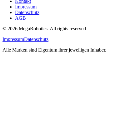
Kontakt
Impressum
Datenschutz
AGB
© 2026 MegaRobotics. All rights reserved.
Impressum
Datenschutz
Alle Marken sind Eigentum ihrer jeweiligen Inhaber.