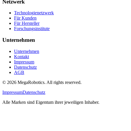
Netzwerk
Technologienetzwerk
Für Kunden
Für Hersteller
Forschungsinstitute
Unternehmen
Unternehmen
Kontakt
Impressum
Datenschutz
AGB
© 2026 MegaRobotics. All rights reserved.
Impressum
Datenschutz
Alle Marken sind Eigentum ihrer jeweiligen Inhaber.