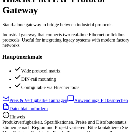
Gateway
Stand-alone gateway to bridge between industrial protocols.
Industrial gateway that connects two real-time Ethernet or fieldbus
protocols. Useful for integrating legacy systems with modern factory
networks.
Hauptmerkmale
Wide protocol matrix
DIN-rail mounting
Configurable via Hilscher tools
Preis & Verfügbarkeit anfragen
Anwendungs-Fit besprechen
Datenblatt anfordern
Hinweis
Produktverfügbarkeit, Spezifikationen, Preise und Distributorstatus
können je nach Region und Projekt variieren. Bitte kontaktieren Sie