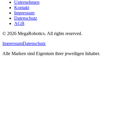
Unternehmen
Kontakt
Impressum
Datenschutz
AGB
© 2026 MegaRobotics. All rights reserved.
Impressum
Datenschutz
Alle Marken sind Eigentum ihrer jeweiligen Inhaber.