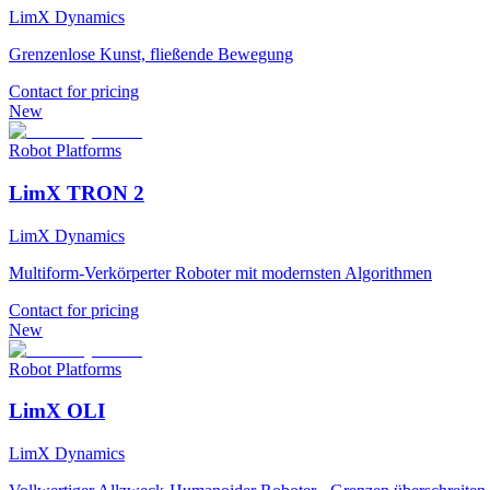
LimX Dynamics
Grenzenlose Kunst, fließende Bewegung
Contact for pricing
New
Robot Platforms
LimX TRON 2
LimX Dynamics
Multiform-Verkörperter Roboter mit modernsten Algorithmen
Contact for pricing
New
Robot Platforms
LimX OLI
LimX Dynamics