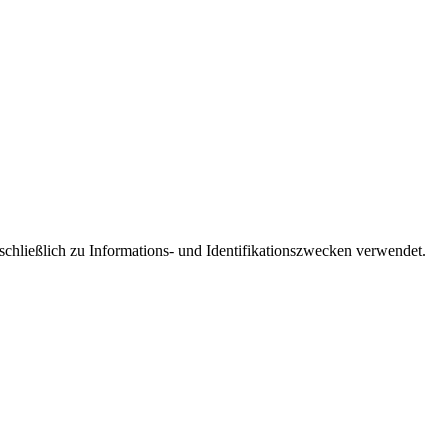
schließlich zu Informations- und Identifikationszwecken verwendet.