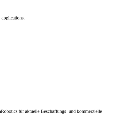
applications.
gaRobotics für aktuelle Beschaffungs- und kommerzielle