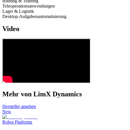
Bildung & Training
Teleoperationsanwendungen
Lager & Logistik
Desktop-Aufgabenautomatisierung
Video
Mehr von LimX Dynamics
Hersteller ansehen
New
Robot Platforms