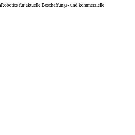
gaRobotics für aktuelle Beschaffungs- und kommerzielle