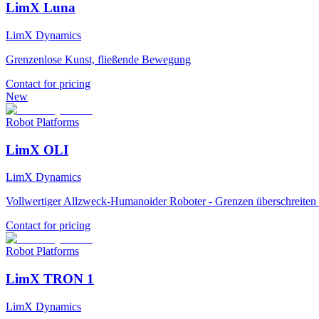
LimX Luna
LimX Dynamics
Grenzenlose Kunst, fließende Bewegung
Contact for pricing
New
Robot Platforms
LimX OLI
LimX Dynamics
Vollwertiger Allzweck-Humanoider Roboter - Grenzen überschreiten 
Contact for pricing
Robot Platforms
LimX TRON 1
LimX Dynamics