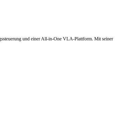
ssteuerung und einer All-in-One VLA-Plattform. Mit seiner