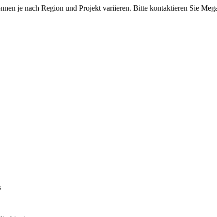
können je nach Region und Projekt variieren. Bitte kontaktieren Sie Me
s