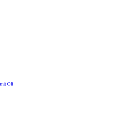
mit Oli