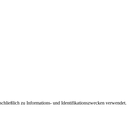
schließlich zu Informations- und Identifikationszwecken verwendet.