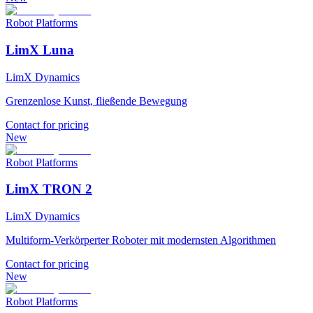
Robot Platforms
LimX Luna
LimX Dynamics
Grenzenlose Kunst, fließende Bewegung
Contact for pricing
New
Robot Platforms
LimX TRON 2
LimX Dynamics
Multiform-Verkörperter Roboter mit modernsten Algorithmen
Contact for pricing
New
Robot Platforms