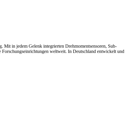
ng. Mit in jedem Gelenk integrierten Drehmomentsensoren, Sub-
de Forschungseinrichtungen weltweit. In Deutschland entwickelt und