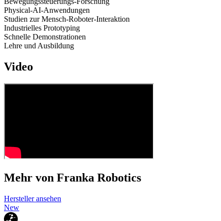
Bewegungssteuerungs-Forschung
Physical-AI-Anwendungen
Studien zur Mensch-Roboter-Interaktion
Industrielles Prototyping
Schnelle Demonstrationen
Lehre und Ausbildung
Video
Mehr von Franka Robotics
Hersteller ansehen
New