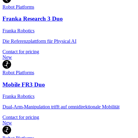
Robot Platforms
Franka Research 3 Duo
Franka Robotics
Die Referenzplattform für Physical AI
Contact for pricing
New
Robot Platforms
Mobile FR3 Duo
Franka Robotics
Dual-Arm-Manipulation trifft auf omnidirektionale Mobilität
Contact for pricing
New