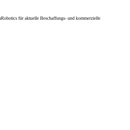
gaRobotics für aktuelle Beschaffungs- und kommerzielle