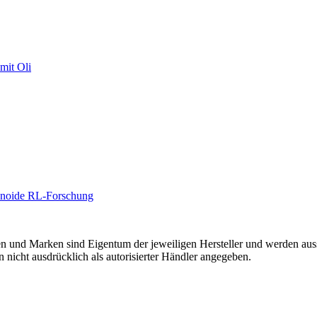
mit Oli
manoide RL-Forschung
onen und Marken sind Eigentum der jeweiligen Hersteller und werden aus
nicht ausdrücklich als autorisierter Händler angegeben.