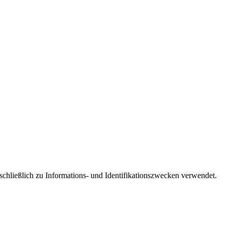
schließlich zu Informations- und Identifikationszwecken verwendet.