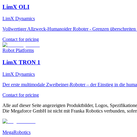
LimX OLI
LimX Dynamics
Vollwertiger Allzweck-Humanoider Roboter - Grenzen überschreiten 
Contact for pricing
Robot Platforms
LimX TRON 1
LimX Dynamics
Der erste multimodale Zweibeiner-Roboter – der Einstieg in die hu
Contact for pricing
Alle auf dieser Seite angezeigten Produktbilder, Logos, Spezifikati
Die Megaforce GmbH ist nicht mit Franka Robotics verbunden, sofern 
MegaRobotics