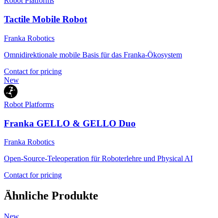
Robot Platforms
Tactile Mobile Robot
Franka Robotics
Omnidirektionale mobile Basis für das Franka-Ökosystem
Contact for pricing
New
Robot Platforms
Franka GELLO & GELLO Duo
Franka Robotics
Open-Source-Teleoperation für Roboterlehre und Physical AI
Contact for pricing
Ähnliche Produkte
New