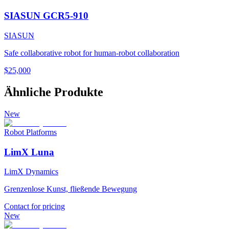
SIASUN GCR5-910
SIASUN
Safe collaborative robot for human-robot collaboration
$25,000
Ähnliche Produkte
New
Robot Platforms
LimX Luna
LimX Dynamics
Grenzenlose Kunst, fließende Bewegung
Contact for pricing
New