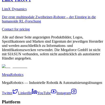
LimX Dynamics
Der erste multimodale Zweibeiner-Roboter – der Einstieg in die
humanoide RL-Forschung
Contact for pricing
Alle auf dieser Seite angezeigten Produktbilder, Logos,
Spezifikationen und Marken sind Eigentum der jeweiligen Hersteller
und werden ausschließlich zu Informations- und
Identifikationszwecken verwendet. Die Megaforce GmbH ist nicht
mit SIASUN verbunden, sofern nicht ausdrücklich als autorisierter
Händler angegeben.
MegaRobotics
MegaRobotics — Industrielle Robotik & Automatisierungslösungen
Twitter
LinkedIn
YouTube
Instagram
Plattform