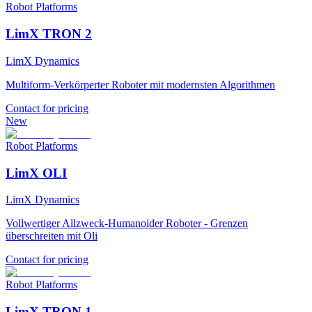
Robot Platforms
LimX TRON 2
LimX Dynamics
Multiform-Verkörperter Roboter mit modernsten Algorithmen
Contact for pricing
New
Robot Platforms
LimX OLI
LimX Dynamics
Vollwertiger Allzweck-Humanoider Roboter - Grenzen
überschreiten mit Oli
Contact for pricing
Robot Platforms
LimX TRON 1