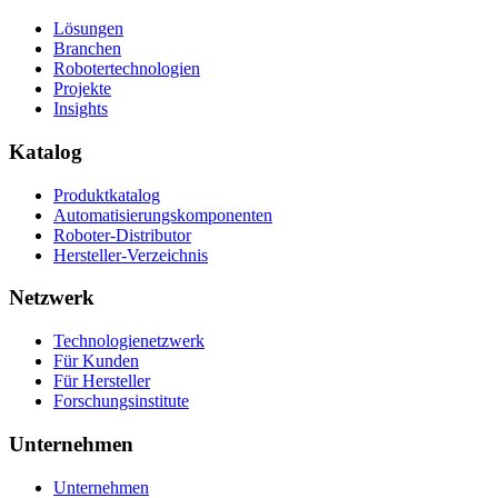
Lösungen
Branchen
Robotertechnologien
Projekte
Insights
Katalog
Produktkatalog
Automatisierungskomponenten
Roboter-Distributor
Hersteller-Verzeichnis
Netzwerk
Technologienetzwerk
Für Kunden
Für Hersteller
Forschungsinstitute
Unternehmen
Unternehmen