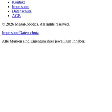
Kontakt
Impressum
Datenschutz
AGB
© 2026 MegaRobotics. All rights reserved.
Impressum
Datenschutz
Alle Marken sind Eigentum ihrer jeweiligen Inhaber.