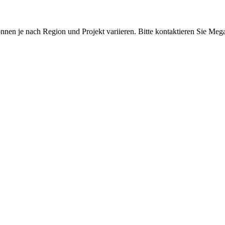
können je nach Region und Projekt variieren. Bitte kontaktieren Sie Me