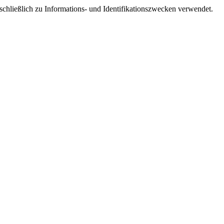
schließlich zu Informations- und Identifikationszwecken verwendet.