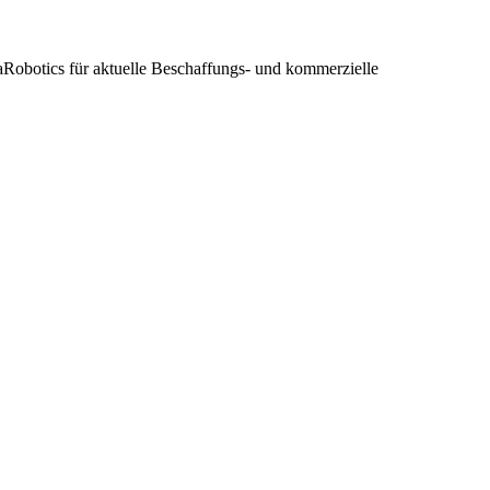
gaRobotics für aktuelle Beschaffungs- und kommerzielle