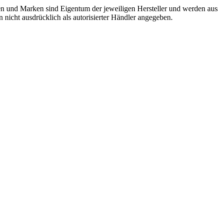
onen und Marken sind Eigentum der jeweiligen Hersteller und werden aus
nicht ausdrücklich als autorisierter Händler angegeben.