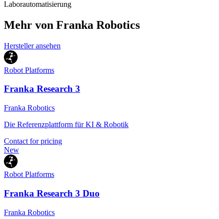
Laborautomatisierung
Mehr von Franka Robotics
Hersteller ansehen
Robot Platforms
Franka Research 3
Franka Robotics
Die Referenzplattform für KI & Robotik
Contact for pricing
New
Robot Platforms
Franka Research 3 Duo
Franka Robotics