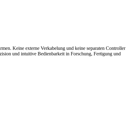
armen. Keine externe Verkabelung und keine separaten Controller
äzision und intuitive Bedienbarkeit in Forschung, Fertigung und